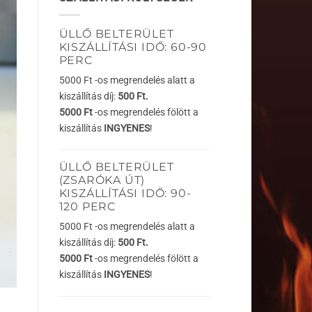
ÜLLŐ BELTERÜLET
KISZÁLLÍTÁSI IDŐ: 60-90
PERC
5000 Ft -os megrendelés alatt a
kiszállítás díj:
500 Ft.
5000 Ft
-os megrendelés fölött a
kiszállítás
INGYENES
!
ÜLLŐ BELTERÜLET
(ZSARÓKA ÚT)
KISZÁLLÍTÁSI IDŐ: 90-
120 PERC
5000 Ft -os megrendelés alatt a
kiszállítás díj:
500 Ft.
5000 Ft
-os megrendelés fölött a
kiszállítás
INGYENES
!