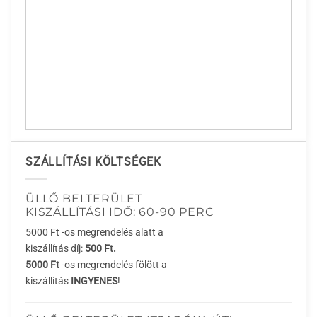
SZÁLLÍTÁSI KÖLTSÉGEK
ÜLLŐ BELTERÜLET
KISZÁLLÍTÁSI IDŐ: 60-90 PERC
5000 Ft -os megrendelés alatt a
kiszállítás díj:
500 Ft.
5000 Ft
-os megrendelés fölött a
kiszállítás
INGYENES
!