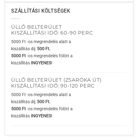
SZÁLLÍTÁSI KÖLTSÉGEK
ÜLLŐ BELTERÜLET
KISZÁLLÍTÁSI IDŐ: 60-90 PERC
5000 Ft -os megrendelés alatt a
kiszállítás díj:
500 Ft.
5000 Ft
-os megrendelés fölött a
kiszállítás
INGYENES
!
ÜLLŐ BELTERÜLET (ZSARÓKA ÚT)
KISZÁLLÍTÁSI IDŐ: 90-120 PERC
5000 Ft -os megrendelés alatt a
kiszállítás díj:
500 Ft.
5000 Ft
-os megrendelés fölött a
kiszállítás
INGYENES
!