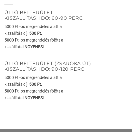
ÜLLŐ BELTERÜLET
KISZÁLLÍTÁSI IDŐ: 60-90 PERC
5000 Ft -os megrendelés alatt a
kiszállítás díj:
500 Ft.
5000 Ft
-os megrendelés fölött a
kiszállítás
INGYENES
!
ÜLLŐ BELTERÜLET (ZSARÓKA ÚT)
KISZÁLLÍTÁSI IDŐ: 90-120 PERC
5000 Ft -os megrendelés alatt a
kiszállítás díj:
500 Ft.
5000 Ft
-os megrendelés fölött a
kiszállítás
INGYENES
!