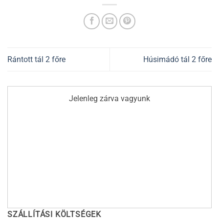
Rántott tál 2 főre
Húsimádó tál 2 főre
Jelenleg zárva vagyunk
SZÁLLÍTÁSI KÖLTSÉGEK