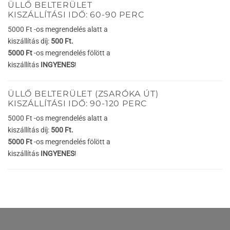
ÜLLŐ BELTERÜLET
KISZÁLLÍTÁSI IDŐ: 60-90 PERC
5000 Ft -os megrendelés alatt a
kiszállítás díj:
500 Ft.
5000 Ft
-os megrendelés fölött a
kiszállítás
INGYENES
!
ÜLLŐ BELTERÜLET (ZSARÓKA ÚT)
KISZÁLLÍTÁSI IDŐ: 90-120 PERC
5000 Ft -os megrendelés alatt a
kiszállítás díj:
500 Ft.
5000 Ft
-os megrendelés fölött a
kiszállítás
INGYENES
!