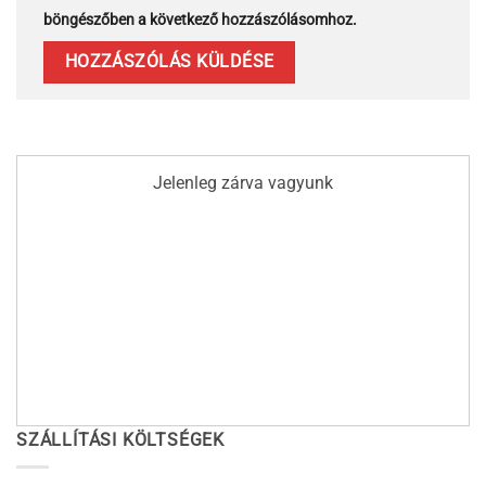
böngészőben a következő hozzászólásomhoz.
Jelenleg zárva vagyunk
SZÁLLÍTÁSI KÖLTSÉGEK