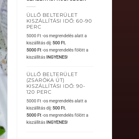
ÜLLŐ BELTERÜLET
KISZÁLLÍTÁSI IDŐ: 60-90
PERC
5000 Ft -os megrendelés alatt a
kiszállítás díj:
500 Ft.
5000 Ft
-os megrendelés fölött a
kiszállítás
INGYENES
!
ÜLLŐ BELTERÜLET
(ZSARÓKA ÚT)
KISZÁLLÍTÁSI IDŐ: 90-
120 PERC
5000 Ft -os megrendelés alatt a
kiszállítás díj:
500 Ft.
5000 Ft
-os megrendelés fölött a
kiszállítás
INGYENES
!