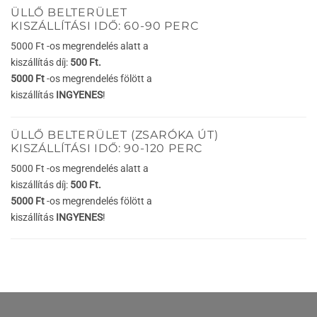
ÜLLŐ BELTERÜLET
KISZÁLLÍTÁSI IDŐ: 60-90 PERC
5000 Ft -os megrendelés alatt a
kiszállítás díj:
500 Ft.
5000 Ft
-os megrendelés fölött a
kiszállítás
INGYENES
!
ÜLLŐ BELTERÜLET (ZSARÓKA ÚT)
KISZÁLLÍTÁSI IDŐ: 90-120 PERC
5000 Ft -os megrendelés alatt a
kiszállítás díj:
500 Ft.
5000 Ft
-os megrendelés fölött a
kiszállítás
INGYENES
!