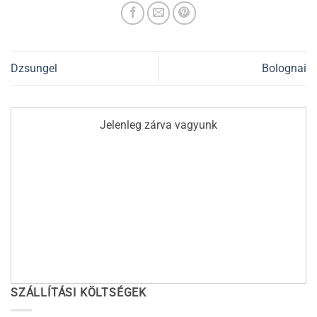
Dzsungel
Bolognai
Jelenleg zárva vagyunk
SZÁLLÍTÁSI KÖLTSÉGEK