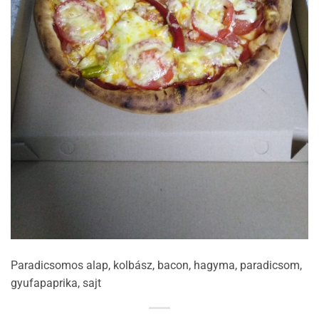
Paradicsomos alap, kolbász, bacon, hagyma, paradicsom,
gyufapaprika, sajt