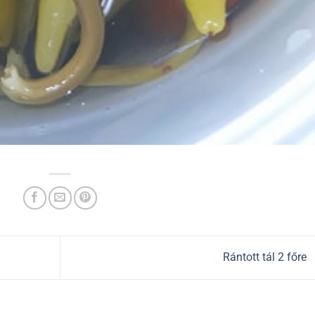
Rántott tál 2 főre