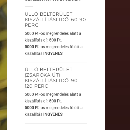
ÜLLŐ BELTERÜLET
KISZÁLLÍTÁSI IDŐ: 60-90
PERC
5000 Ft -os megrendelés alatt a
kiszállítás díj:
500 Ft.
5000 Ft
-os megrendelés fölött a
kiszállítás
INGYENES
!
ÜLLŐ BELTERÜLET
(ZSARÓKA ÚT)
KISZÁLLÍTÁSI IDŐ: 90-
120 PERC
5000 Ft -os megrendelés alatt a
kiszállítás díj:
500 Ft.
5000 Ft
-os megrendelés fölött a
kiszállítás
INGYENES
!