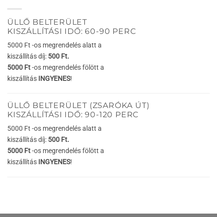
ÜLLŐ BELTERÜLET
KISZÁLLÍTÁSI IDŐ: 60-90 PERC
5000 Ft -os megrendelés alatt a
kiszállítás díj:
500 Ft.
5000 Ft
-os megrendelés fölött a
kiszállítás
INGYENES
!
ÜLLŐ BELTERÜLET (ZSARÓKA ÚT)
KISZÁLLÍTÁSI IDŐ: 90-120 PERC
5000 Ft -os megrendelés alatt a
kiszállítás díj:
500 Ft.
5000 Ft
-os megrendelés fölött a
kiszállítás
INGYENES
!