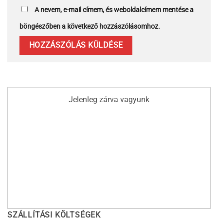
A nevem, e-mail címem, és weboldalcímem mentése a
böngészőben a következő hozzászólásomhoz.
Jelenleg zárva vagyunk
SZÁLLÍTÁSI KÖLTSÉGEK