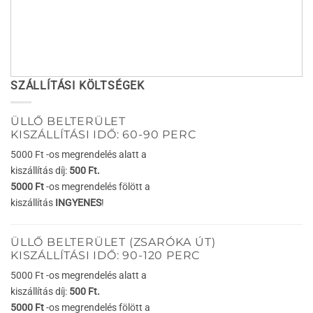
SZÁLLÍTÁSI KÖLTSÉGEK
ÜLLŐ BELTERÜLET
KISZÁLLÍTÁSI IDŐ: 60-90 PERC
5000 Ft -os megrendelés alatt a
kiszállítás díj:
500 Ft.
5000 Ft
-os megrendelés fölött a
kiszállítás
INGYENES
!
ÜLLŐ BELTERÜLET (ZSARÓKA ÚT)
KISZÁLLÍTÁSI IDŐ: 90-120 PERC
5000 Ft -os megrendelés alatt a
kiszállítás díj:
500 Ft.
5000 Ft
-os megrendelés fölött a