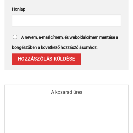
Honlap
A nevem, e-mail címem, és weboldalcímem mentése a
böngészőben a következő hozzászólásomhoz.
A kosarad üres