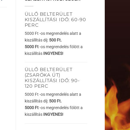
ÜLLŐ BELTERÜLET
KISZÁLLÍTÁSI IDŐ: 60-90
PERC
5000 Ft -os megrendelés alatt a
kiszállítás díj:
500 Ft.
5000 Ft
-os megrendelés fölött a
kiszállítás
INGYENES
!
ÜLLŐ BELTERÜLET
(ZSARÓKA ÚT)
KISZÁLLÍTÁSI IDŐ: 90-
120 PERC
5000 Ft -os megrendelés alatt a
kiszállítás díj:
500 Ft.
5000 Ft
-os megrendelés fölött a
kiszállítás
INGYENES
!