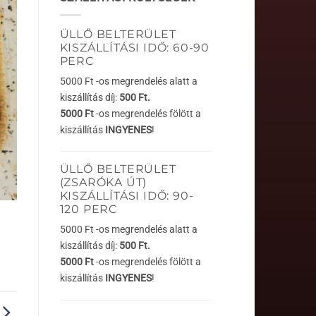
ÜLLŐ BELTERÜLET
KISZÁLLÍTÁSI IDŐ: 60-90
PERC
5000 Ft -os megrendelés alatt a
kiszállítás díj:
500 Ft.
5000 Ft
-os megrendelés fölött a
kiszállítás
INGYENES
!
ÜLLŐ BELTERÜLET
(ZSARÓKA ÚT)
KISZÁLLÍTÁSI IDŐ: 90-
120 PERC
5000 Ft -os megrendelés alatt a
kiszállítás díj:
500 Ft.
5000 Ft
-os megrendelés fölött a
kiszállítás
INGYENES
!