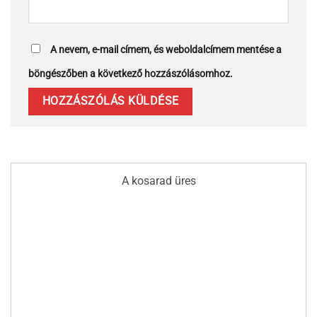
A nevem, e-mail címem, és weboldalcímem mentése a
böngészőben a következő hozzászólásomhoz.
A kosarad üres