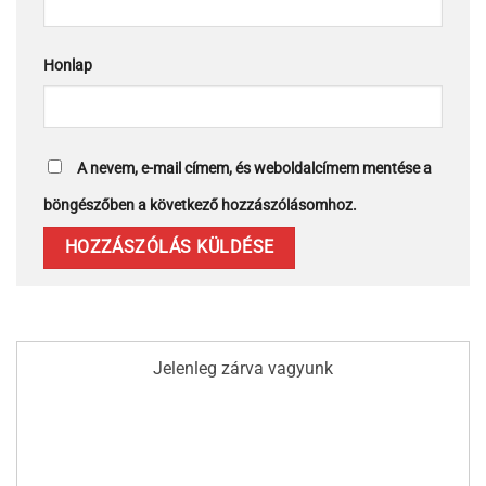
Honlap
A nevem, e-mail címem, és weboldalcímem mentése a
böngészőben a következő hozzászólásomhoz.
Jelenleg zárva vagyunk