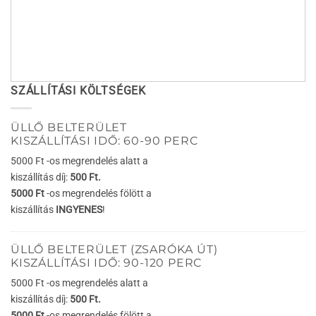
SZÁLLÍTÁSI KÖLTSÉGEK
ÜLLŐ BELTERÜLET
KISZÁLLÍTÁSI IDŐ: 60-90 PERC
5000 Ft -os megrendelés alatt a
kiszállítás díj:
500 Ft.
5000 Ft
-os megrendelés fölött a
kiszállítás
INGYENES
!
ÜLLŐ BELTERÜLET (ZSARÓKA ÚT)
KISZÁLLÍTÁSI IDŐ: 90-120 PERC
5000 Ft -os megrendelés alatt a
kiszállítás díj:
500 Ft.
5000 Ft
-os megrendelés fölött a