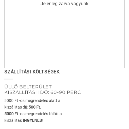
Jelenleg zárva vagyunk
SZÁLLÍTÁSI KÖLTSÉGEK
ÜLLŐ BELTERÜLET
KISZÁLLÍTÁSI IDŐ: 60-90 PERC
5000 Ft -os megrendelés alatt a
kiszállítás díj:
500 Ft.
5000 Ft
-os megrendelés fölött a
kiszállítás
INGYENES
!